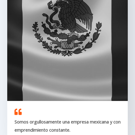
Somos orgullosamente una empresa mexicana y con
emprendimiento constante.