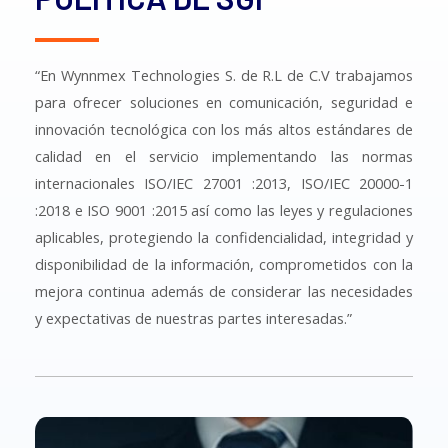
“En Wynnmex Technologies S. de R.L de C.V trabajamos
para ofrecer soluciones en comunicación, seguridad e
innovación tecnológica con los más altos estándares de
calidad en el servicio implementando las normas
internacionales ISO/IEC 27001 :2013, ISO/IEC 20000-1
:2018 e ISO 9001 :2015 así como las leyes y regulaciones
aplicables, protegiendo la confidencialidad, integridad y
disponibilidad de la información, comprometidos con la
mejora continua además de considerar las necesidades
y expectativas de nuestras partes interesadas.”