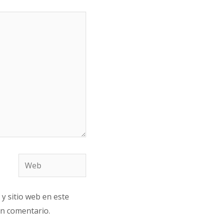
Web
y sitio web en este
n comentario.