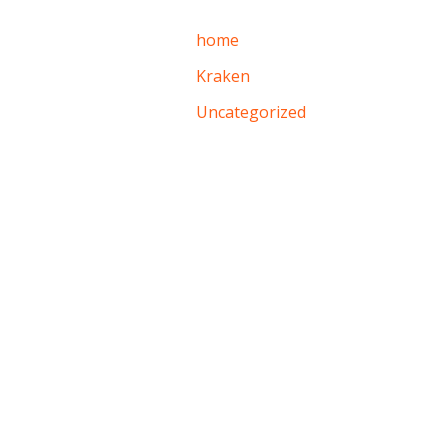
home
Kraken
Uncategorized