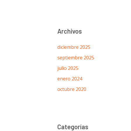
Archivos
diciembre 2025
septiembre 2025
julio 2025
enero 2024
octubre 2020
Categorías