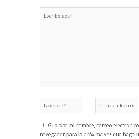
Escribe
aquí...
Nombre*
Correo
electrónico*
Guardar mi nombre, correo electrónico 
navegador para la próxima vez que haga u